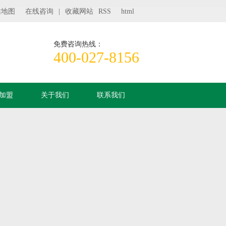
站地图
在线咨询
|
收藏网站
RSS
html
免费咨询热线：
400-027-8156
加盟
关于我们
联系我们