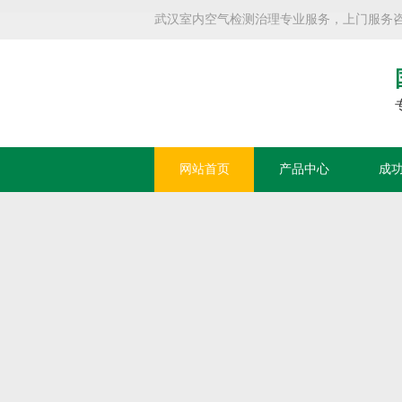
武汉室内空气检测治理专业服务，上门服务咨询热线
网站首页
产品中心
成